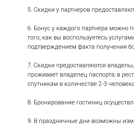
5. Скидки у партнеров предоставляю
6. Бонус у каждого партнёра можно п
того, как вы воспользуетесь услуга
подтверждением факта получения бо
7. Скидки предоставляются владельцу
проживает владелец паспорта; в рест
спутникам в количестве 2-3 человека
8. Бронирование гостиниц осуществл
9. В праздничные дни возможны изме