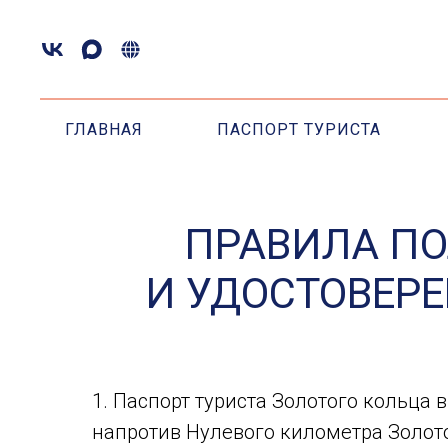
ГЛАВНАЯ
ПАСПОРТ ТУРИСТА
ПРАВИЛА ПО
И УДОСТОВЕР
1. Паспорт туриста Золотого кольца 
напротив Нулевого километра Золото