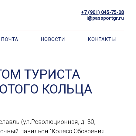
+7 (901) 045-75-08
i@passportgr.ru
ПОЧТА
НОВОСТИ
КОНТАКТЫ
ТОМ ТУРИСТА
ОТОГО КОЛЬЦА
славль (ул.Революционная, д. 30,
авочный павильон "Колесо Обозрения