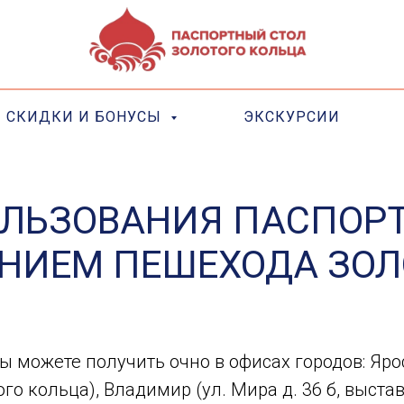
СКИДКИ И БОНУСЫ
ЭКСКУРСИИ
ЛЬЗОВАНИЯ ПАСПОР
ЕНИЕМ ПЕШЕХОДА ЗОЛ
вы можете получить очно в офисах городов: Яро
го кольца), Владимир (ул. Мира д. 36 б, выст