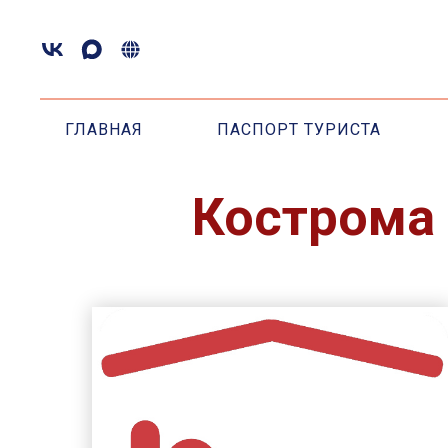
ГЛАВНАЯ
ПАСПОРТ ТУРИСТА
Кострома