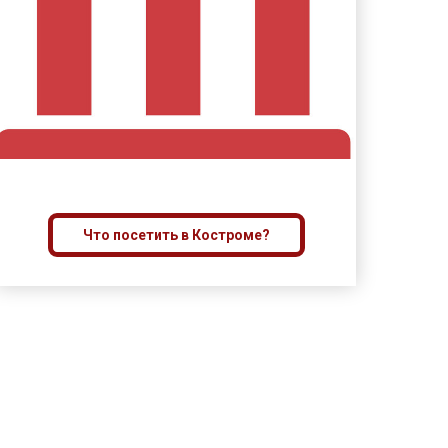
Что посетить в Костроме?