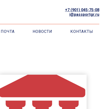
+7 (901) 045-75-08
i@passportgr.ru
ПОЧТА
НОВОСТИ
КОНТАКТЫ