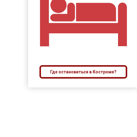
Где остановиться в Костроме?