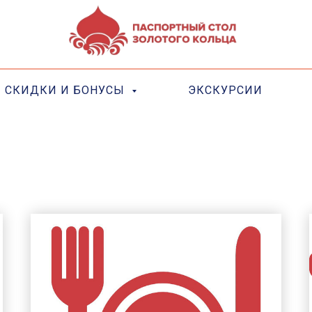
СКИДКИ И БОНУСЫ
ЭКСКУРСИИ