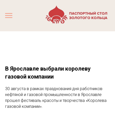
В Ярославле выбрали королеву
газовой компании
30 августа в рамках празднования дня работников
нефтяной и газовой промышленности в Ярославле
прошел фестиваль красоты и творчества «Королева
газовой компании».