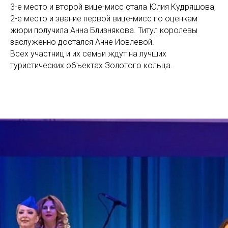
3-е место и второй вице-мисс стала Юлия Кудряшова,
2-е место и звание первой вице-мисс по оценкам
жюри получила Анна Близнякова. Титул королевы
заслуженно достался Анне Иовлевой.
Всех участниц и их семьи ждут на лучших
туристических объектах Золотого кольца.