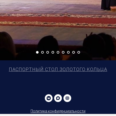
ПАСПОРТНЫЙ СТОЛ ЗОЛОТОГО КОЛЬЦА
Политика конфиденциальности