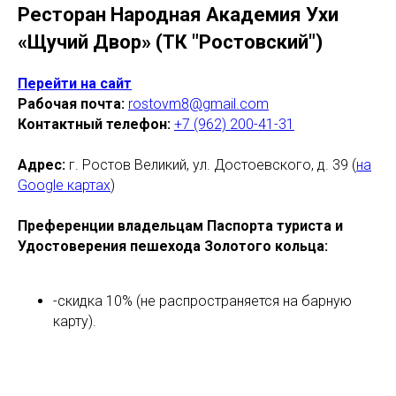
Ресторан Народная Академия Ухи
«Щучий Двор» (ТК "Ростовский")
Перейти на сайт
Рабочая почта:
rostovm8@gmail.com
Контактный телефон:
+7 (962) 200-41-31
Адрес:
г. Ростов Великий, ул. Достоевского, д. 39 (
на
Google картах
)
Преференции владельцам Паспорта туриста и
Удостоверения пешехода Золотого кольца
:
-скидка 10% (не распространяется на барную
карту).