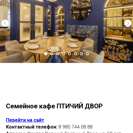
Семейное кафе ПТИЧИЙ ДВОР
Перейти на сайт
Контактный телефон:
8 980 744 08 88