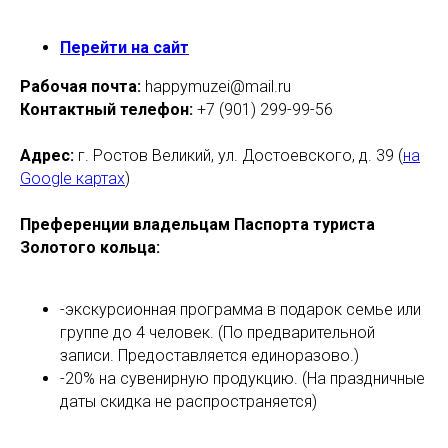
Перейти на сайт
Рабочая почта:
happymuzei@mail.ru
Контактный телефон:
+7
(901) 299-99-56
Адрес:
г. Ростов Великий, ул. Достоевского, д. 39 (
на
Google картах
)
Преференции владельцам Паспорта туриста
Золотого кольца
:
-экскурсионная программа в подарок семье или
группе до 4 человек. (По предварительной
записи. Предоставляется единоразово.)
-20% на сувенирную продукцию. (На праздничные
даты скидка не распространяется)