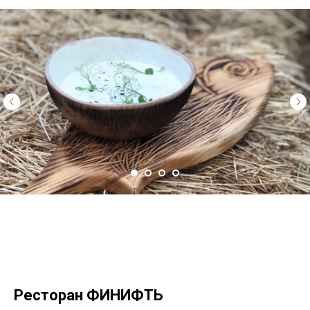
Ресторан ФИНИФТЬ