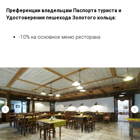
Преференции владельцам Паспорта туриста и
Удостоверения пешехода Золотого кольца
:
-10% на основное меню ресторана