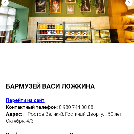
БАРМУЗЕЙ ВАСИ ЛОЖКИНА
Перейти на сайт
Контактный телефон:
8 980 744 08 88
Адрес:
г. Ростов Великий, Гостиный Двор, ул. 50 лет
Октября, 4/3