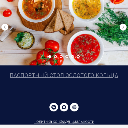
ПАСПОРТНЫЙ СТОЛ ЗОЛОТОГО КОЛЬЦА
Политика конфиденциальности
Юридическая информация