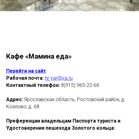
Кафе «Мамина еда»
Перейти на сайт
Рабочая почта:
hr-yar@ya.ru
Контактный телефон:
8(915) 965-22-66
Адрес:
Ярославская область, Ростовский район, д.
Козлово, д. 68
Преференции владельцам Паспорта туриста и
Удостоверения пешехода Золотого кольца: