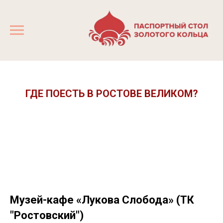
ГДЕ ПОЕСТЬ В РОСТОВЕ ВЕЛИКОМ?
Музей-кафе «Лукова Слобода» (ТК
"Ростовский")