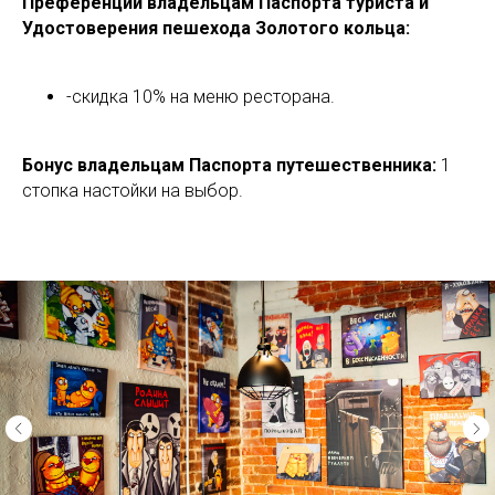
Преференции владельцам Паспорта туриста и
Удостоверения пешехода Золотого кольца:
-скидка 10% на меню ресторана.
Бонус владельцам Паспорта путешественника:
1
стопка настойки на выбор.