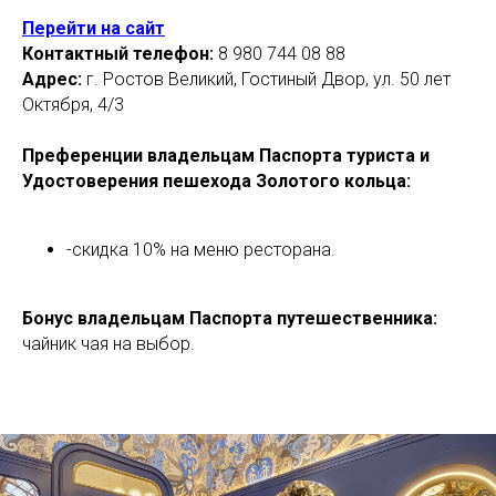
Перейти на сайт
Контактный телефон:
8 980 744 08 88
Адрес:
г. Ростов Великий, Гостиный Двор, ул. 50 лет
Октября, 4/3
Преференции владельцам Паспорта туриста и
Удостоверения пешехода Золотого кольца:
-скидка 10% на меню ресторана.
Бонус владельцам Паспорта путешественника:
чайник чая на выбор.