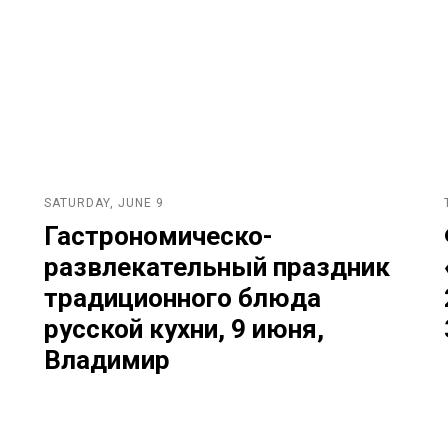
SATURDAY, JUNE 9
Гастрономическо-
развлекательный праздник
традиционного блюда
русской кухни, 9 июня,
Владимир