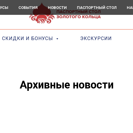
НУСЫ
СОБЫТИЯ
НОВОСТИ
ПАСПОРТНЫЙ СТОЛ
НА
СКИДКИ И БОНУСЫ
ЭКСКУРСИИ
Архивные новости