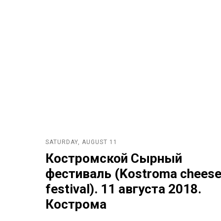
SATURDAY, AUGUST 11
Костромской Сырный
фестиваль (Kostroma chees
festival). 11 августа 2018.
Кострома