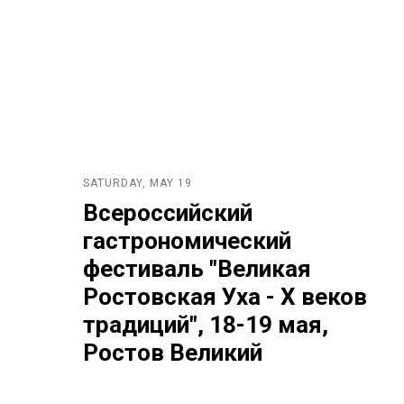
SATURDAY, MAY 19
Всероссийский
гастрономический
фестиваль "Великая
Ростовская Уха - X веков
традиций", 18-19 мая,
Ростов Великий