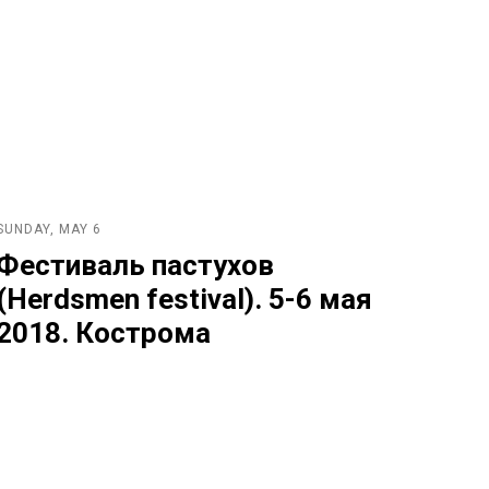
SUNDAY, MAY 6
Фестиваль пастухов
(Herdsmen festival). 5-6 мая
2018. Кострома