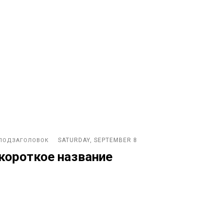
SATURDAY, SEPTEMBER 8
ПОДЗАГОЛОВОК
короткое название