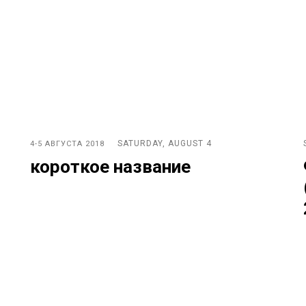
SATURDAY, AUGUST 4
4-5 АВГУСТА 2018
короткое название