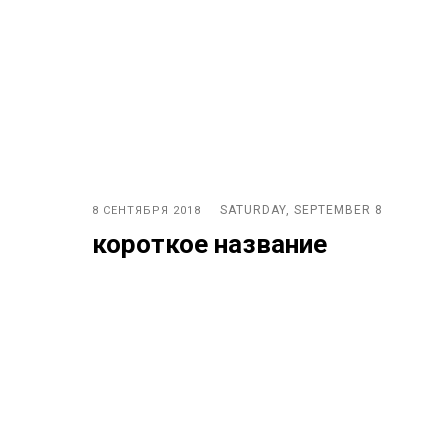
SATURDAY, SEPTEMBER 8
8 СЕНТЯБРЯ 2018
короткое название