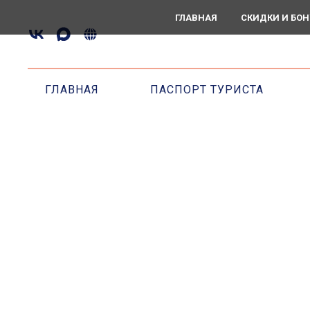
ГЛАВНАЯ
СКИДКИ И БО
ГЛАВНАЯ
ПАСПОРТ ТУРИСТА