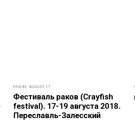
FRIDAY, AUGUST 17
Фестиваль раков (Crayfish
e
festival). 17-19 августа 2018.
Переславль-Залесский