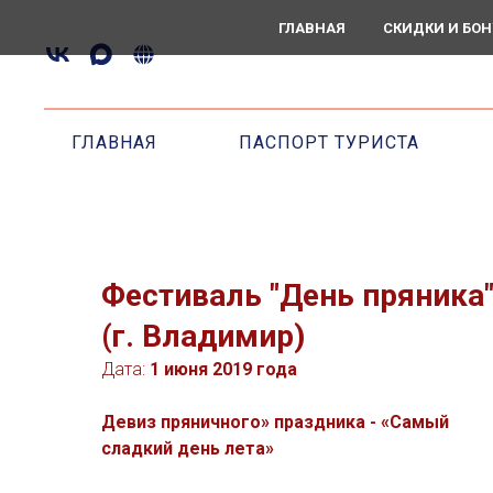
ГЛАВНАЯ
СКИДКИ И БО
ГЛАВНАЯ
ПАСПОРТ ТУРИСТА
Фестиваль "День пряника
(г. Владимир)
Дата:
1 июня 2019 года
Девиз пряничного» праздника - «Самый
сладкий день лета»