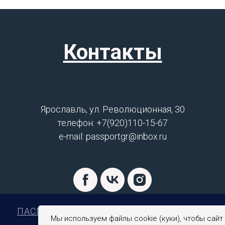
Контакты
Ярославль, ул. Революционная, 30
телефон: +7(920)110-15-67
e-mail: passportgr@inbox.ru
ПАСПОРТНЫЙ СТОЛ ЗОЛОТОГО КОЛЬЦА
Мы используем файлы cookie (куки), чтобы сайт