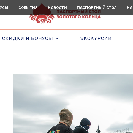
НУСЫ
СОБЫТИЯ
НОВОСТИ
ПАСПОРТНЫЙ СТОЛ
НА
СКИДКИ И БОНУСЫ
ЭКСКУРСИИ
"