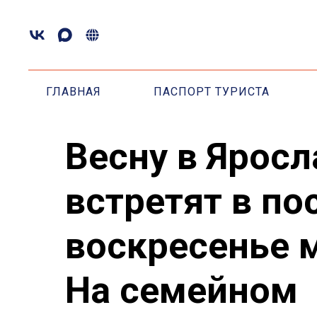
ГЛАВНАЯ
ПАСПОРТ ТУРИСТА
Весну в Яросл
встретят в по
воскресенье 
На семейном