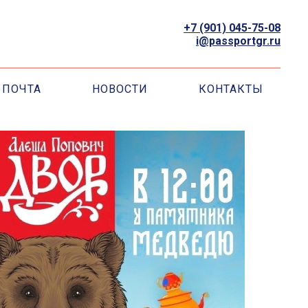
+7 (901) 045-75-08
i@passportgr.ru
ПОЧТА
НОВОСТИ
КОНТАКТЫ