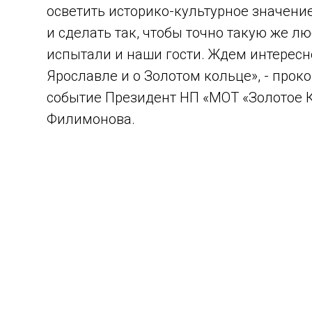
осветить историко-культурное значение
и сделать так, чтобы точно такую же лю
испытали и наши гости. Ждем интересн
Ярославле и о Золотом кольце», - про
событие Президент НП «МОТ «Золотое 
Филимонова.