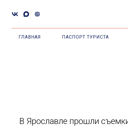
ГЛАВНАЯ
ПАСПОРТ ТУРИСТА
В Ярославле прошли съемк