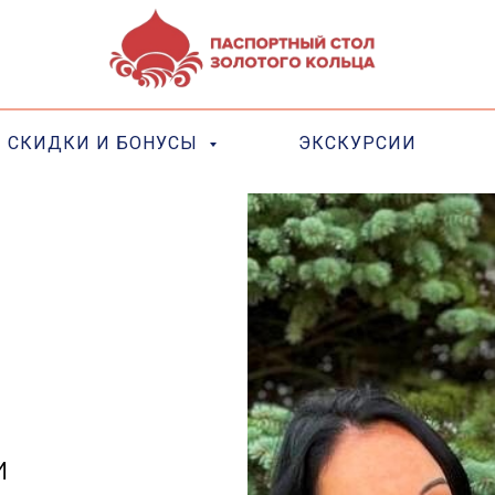
СКИДКИ И БОНУСЫ
ЭКСКУРСИИ
и