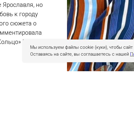
 Ярославля, но
бовь к городу
ого сюжета о
комментировала
Кольцо» Марина
Мы используем файлы cookie (куки), чтобы сайт
Оставаясь на сайте, вы соглашаетесь с нашей
П