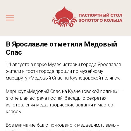
В Ярославле отметили Медовый
Спас
14 августа в парке Музея истории города Ярославля
жители и гости города прошли по музейному
маршруту «Медовый Спас на Кузнецовской поляне».
Маршрут «Медовый Спас на Кузнецовской поляне» —
это тёплая встреча гостей, беседы о секретах
изготовления меда, творческие задания и мастер-
классы.
Все внимание было приковано к медведям, главным