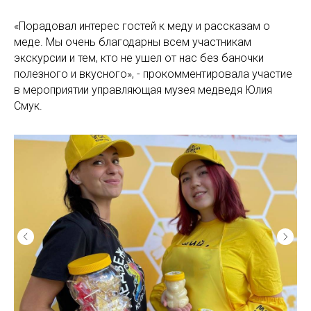
«Порадовал интерес гостей к меду и рассказам о
меде. Мы очень благодарны всем участникам
экскурсии и тем, кто не ушел от нас без баночки
полезного и вкусного», - прокомментировала участие
в мероприятии управляющая музея медведя Юлия
Смук.