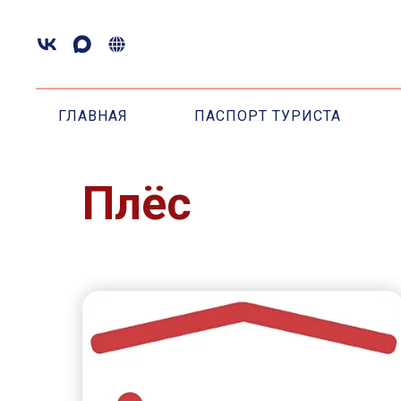
ГЛАВНАЯ
ПАСПОРТ ТУРИСТА
Плёс