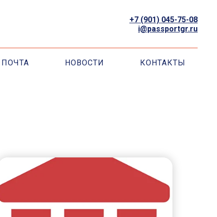
+7 (901) 045-75-08
i@passportgr.ru
ПОЧТА
НОВОСТИ
КОНТАКТЫ