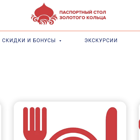
СКИДКИ И БОНУСЫ
ЭКСКУРСИИ