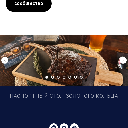
сообщество
ПАСПОРТНЫЙ СТОЛ ЗОЛОТОГО КОЛЬЦА