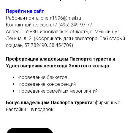
Перейти на сайт
Рабочая почта: chern1996@mail.ru
Контактный телефон:+7 (495) 249-97-77
Адрес: 152830, Ярославская область, г. Мышкин, ул.
Ленина, д. 2. (Координаты для навигатора: Паб старый
лоцман, 57.782490, 38.454709)
Преференции владельцам Паспорта туриста и
Удостоверения пешехода Золотого кольца
:
-проведение банкетов
-проведение конференций
-проведение семейных мероприятий
Бонус владельцам Паспорта туриста:
фирменные
настойки – в подарок.