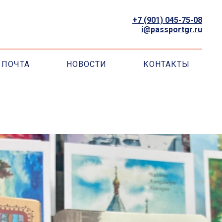
+7 (901) 045-75-08
i@passportgr.ru
ПОЧТА
НОВОСТИ
КОНТАКТЫ