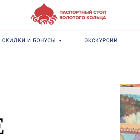
СКИДКИ И БОНУСЫ
ЭКСКУРСИИ
РИСТА