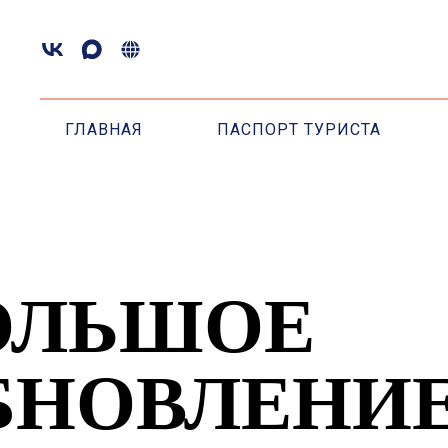
ГЛАВНАЯ
ПАСПОРТ ТУРИСТА
ОЛЬШОЕ
БНОВЛЕНИЕ
АСПОРТА ТУ