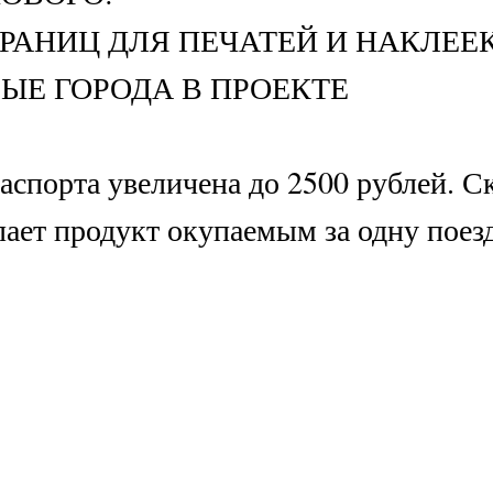
аспорта увеличена до 2500 рублей. Скидки
лает продукт окупаемым за одну поездку.