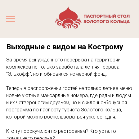
Выходные с видом на Кострому
За время вынужденного перерыва на территории
комплекса не только заработала летняя терраса
"Эльхофф", но и обновился номерной фонд.
Теперь в распоряжении гостей не только летнее меню
новые уютные мансардные номера, где рады и людям
и их четвероногим друзьям, но и скидочно-бонусная
программа по паспорту туриста Золотого кольца,
которой можно воспользоваться уже сегодня.
Кто тут соскучился по ресторанам? Кто устал от
домашнего режима?