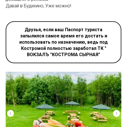
Давай в Будихино, Уже можно!
Друзья, если ваш Паспорт туриста
запылился самое время его достать и
использовать по назначению, ведь под
Костромой полностью заработал ТК "
ВОКЗАЛЪ "КОСТРОМА СЫРНАЯ"